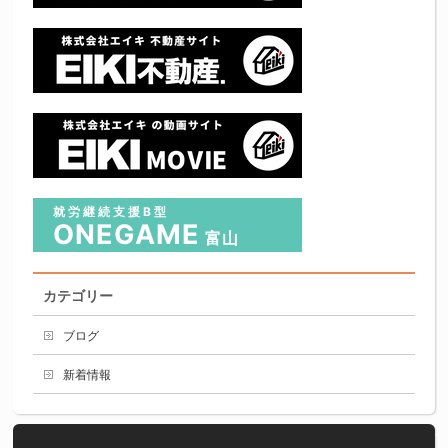
就労継続支援B型
ONEGAME
富山
カテゴリー
ブログ
新着情報