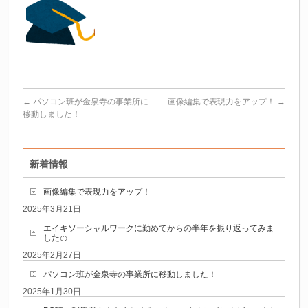
←
パソコン班が金泉寺の事業所に
画像編集で表現力をアップ！
→
移動しました！
新着情報
画像編集で表現力をアップ！
2025年3月21日
エイキソーシャルワークに勤めてからの半年を振り返ってみま
した🍊
2025年2月27日
パソコン班が金泉寺の事業所に移動しました！
2025年1月30日