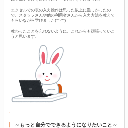
エクセルでの表の入力操作は思った以上に難しかったの
で、スタッフさんや他の利用者さんから入力方法を教えて
もらいながら学びました(*^-^*)
教わったことを忘れないように、これからも頑張っていこ
うと思います。
～もっと自分でできるようになりたいこと～