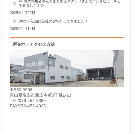
PC班の利用者さんをまとめるスタッフさんにインタビューをし
てみました！🍊
2025年1月20日
2025年初詣に会社の皆で行ってきました！
2025年1月14日
所在地・アクセス方法
〒930-0996
富山県富山市新庄本町3丁目1-13
TEL/076-452-3899
FAX/076-452-4025