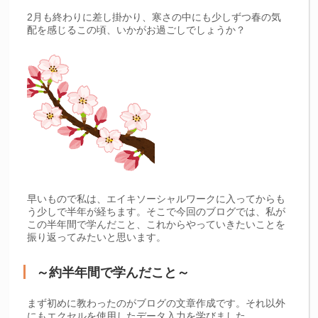
2月も終わりに差し掛かり、寒さの中にも少しずつ春の気
配を感じるこの頃、いかがお過ごしでしょうか？
早いもので私は、エイキソーシャルワークに入ってからも
う少しで半年が経ちます。そこで今回のブログでは、私が
この半年間で学んだこと、これからやっていきたいことを
振り返ってみたいと思います。
～約半年間で学んだこと～
まず初めに教わったのがブログの文章作成です。それ以外
にもエクセルを使用したデータ入力を学びました。