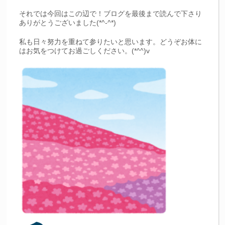
それでは今回はこの辺で！ブログを最後まで読んで下さり
ありがとうございました(*^-^*)
私も日々努力を重ねて参りたいと思います。どうぞお体に
はお気をつけてお過ごしください。(*^^)v