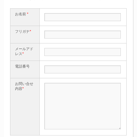
お名前
*
フリガナ
*
メールアド
レス
*
電話番号
お問い合せ
内容
*