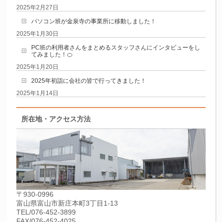
2025年2月27日
パソコン班が金泉寺の事業所に移動しました！
2025年1月30日
PC班の利用者さんをまとめるスタッフさんにインタビューをし
てみました！🍊
2025年1月20日
2025年初詣に会社の皆で行ってきました！
2025年1月14日
所在地・アクセス方法
〒930-0996
富山県富山市新庄本町3丁目1-13
TEL/076-452-3899
FAX/076-452-4025